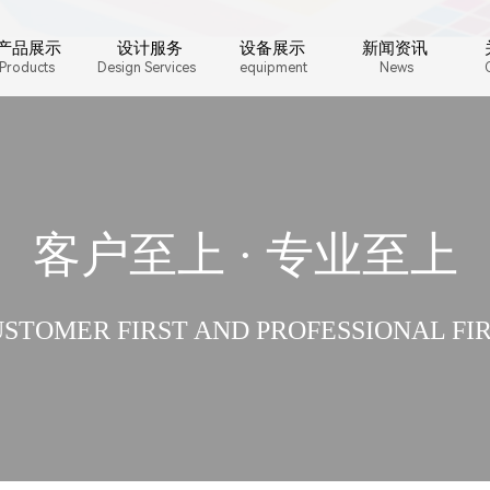
产品展示
设计服务
设备展示
新闻资讯
Products
Design Services
equipment
News
客户至上 · 专业至上
STOMER FIRST AND PROFESSIONAL FI