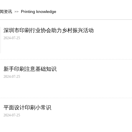
闻资讯
Printing knowledge
>>
深圳市印刷行业协会助力乡村振兴活动
2024-07-25
新手印刷注意基础知识
2024-07-25
平面设计印刷小常识
2024-07-25